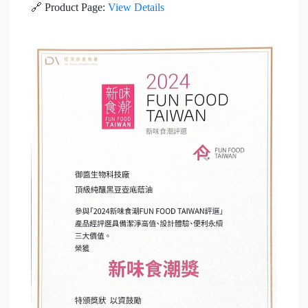
🔗 Product Page:
View Details