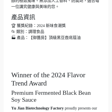
醇的極致風味。無添加人工香料、防腐劑，適合每
一位講究健康與美味的您。
產品資訊
🏆 獲獎紀錄：2024 新味食潮獎
📂 類別：調理食品
🏭 產品：【御醬房】頂級黑豆壺底蔭油
Winner of the 2024 Flavor
Trend Award
Premium Fermented Black Bean
Soy Sauce
Yu Jian Biotechnology Factory
proudly presents our