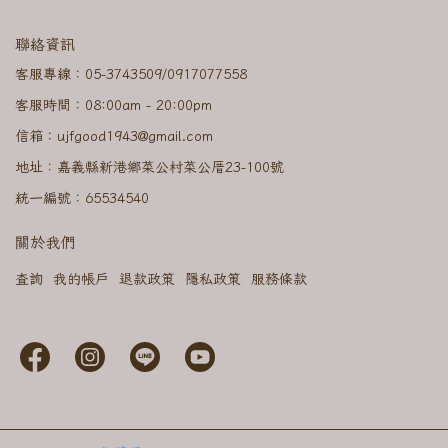
聯絡資訊
客服專線：05-3743509/0917077558
客服時間：08:00am - 20:00pm
信箱：ujfgood1943@gmail.com
地址：嘉義縣新港鄉菜公村菜公厝23-100號
統一編號：65534540
關於我們
查詢
我的帳戶
退款政策
隱私政策
服務條款