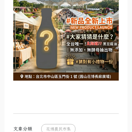
文章分類
花博農民市集