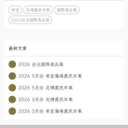
希望
花博農民市集
國際食品展
2026台北國際食品展
最新文章
1
2026 台北國際食品展
2
2026 5月份 希望廣場農民市集
3
2026 5月份 花博農民市集
4
2026 3月份 花博農民市集
5
2026 3月份 希望廣場農民市集